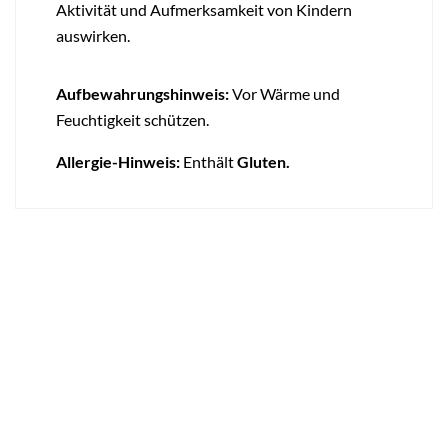
Aktivität und Aufmerksamkeit von Kindern
auswirken.
Aufbewahrungshinweis:
Vor Wärme und
Feuchtigkeit schützen.
Allergie-Hinweis:
Enthält
Gluten.