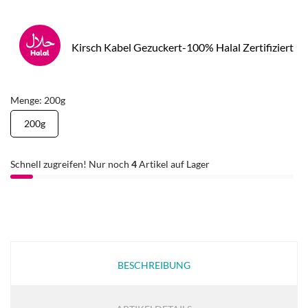
Kirsch Kabel Gezuckert-100% Halal Zertifiziert
Menge: 200g
200g
Schnell zugreifen! Nur noch
4
Artikel auf Lager
BESCHREIBUNG