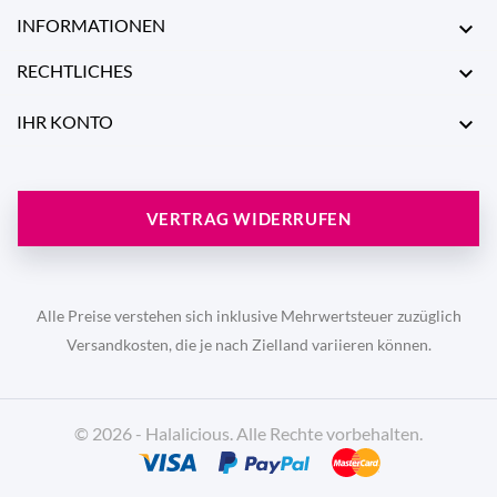
INFORMATIONEN

RECHTLICHES

IHR KONTO

VERTRAG WIDERRUFEN
Alle Preise verstehen sich inklusive Mehrwertsteuer zuzüglich
Versandkosten, die je nach Zielland variieren können.
© 2026 - Halalicious. Alle Rechte vorbehalten.