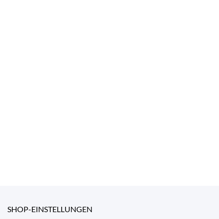
SHOP-EINSTELLUNGEN