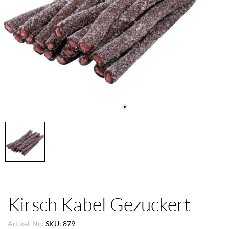
Kirsch Kabel Gezuckert
Artikel-Nr.:
SKU: 879