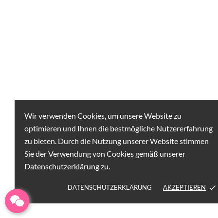
Wir verwenden Cookies, um unsere Website zu
optimieren und Ihnen die bestmögliche Nutzererfahrung
zu bieten. Durch die Nutzung unserer Website stimmen
Sie der Verwendung von Cookies gemäß unserer
Datenschutzerklärung zu.
DATENSCHUTZERKLÄRUNG
AKZEPTIEREN
done