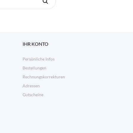
IHR KONTO
Persönliche Infos
Bestellungen
Rechnungskorrekturen
Adressen
Gutscheine