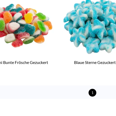
i Bunte Frösche Gezuckert
Blaue Sterne Gezuckert
1