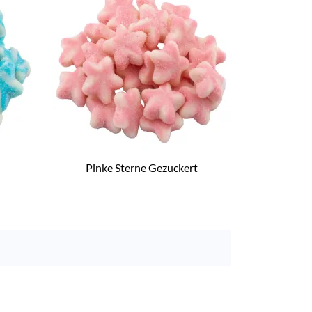
Pinke Sterne Gezuckert