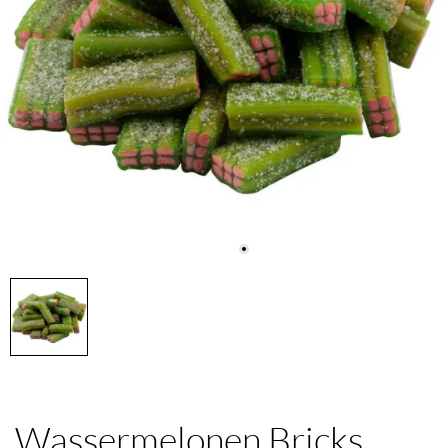
Wassermelonen Bricks