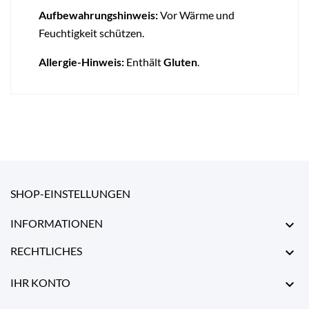
Aufbewahrungshinweis:
Vor Wärme und
Feuchtigkeit schützen.
Allergie-Hinweis:
Enthält
Gluten
.
SHOP-EINSTELLUNGEN
INFORMATIONEN

RECHTLICHES

IHR KONTO
