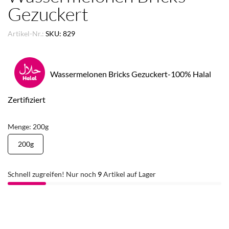
Gezuckert
Artikel-Nr.:
SKU: 829
Wassermelonen Bricks Gezuckert-100% Halal
Zertifiziert
Menge: 200g
200g
Schnell zugreifen! Nur noch
9
Artikel auf Lager